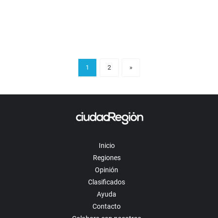
1
2
»
Inicio
Regiones
Opinión
Clasificados
Ayuda
Contacto