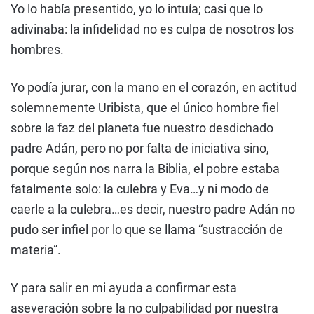
Yo lo había presentido, yo lo intuía; casi que lo
adivinaba: la infidelidad no es culpa de nosotros los
hombres.
Yo podía jurar, con la mano en el corazón, en actitud
solemnemente Uribista, que el único hombre fiel
sobre la faz del planeta fue nuestro desdichado
padre Adán, pero no por falta de iniciativa sino,
porque según nos narra la Biblia, el pobre estaba
fatalmente solo: la culebra y Eva…y ni modo de
caerle a la culebra…es decir, nuestro padre Adán no
pudo ser infiel por lo que se llama “sustracción de
materia”.
Y para salir en mi ayuda a confirmar esta
aseveración sobre la no culpabilidad por nuestra