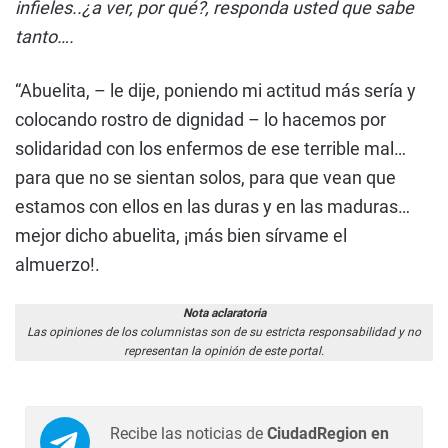
infieles..¿a ver, por qué?, responda usted que sabe
tanto….
“Abuelita, – le dije, poniendo mi actitud más sería y
colocando rostro de dignidad – lo hacemos por
solidaridad con los enfermos de ese terrible mal…
para que no se sientan solos, para que vean que
estamos con ellos en las duras y en las maduras…
mejor dicho abuelita, ¡más bien sírvame el
almuerzo!.
Nota aclaratoria
Las opiniones de los columnistas son de su estricta responsabilidad y no
representan la opinión de este portal.
Recibe las noticias de
CiudadRegion en