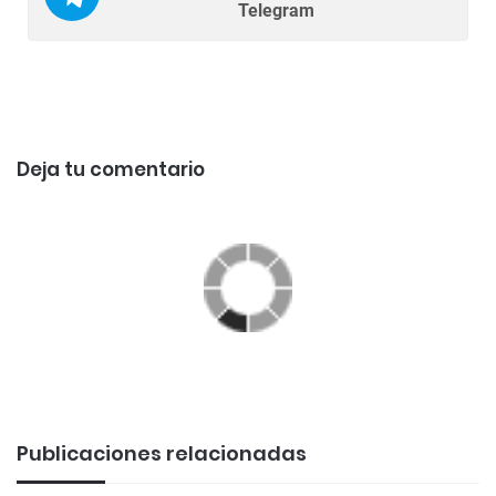
Telegram
Deja tu comentario
Publicaciones relacionadas