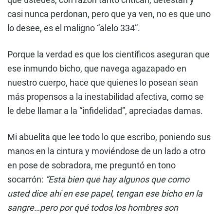
casi nunca perdonan, pero que ya ven, no es que uno
lo desee, es el maligno “alelo 334”.
Porque la verdad es que los científicos aseguran que
ese inmundo bicho, que navega agazapado en
nuestro cuerpo, hace que quienes lo posean sean
más propensos a la inestabilidad afectiva, como se
le debe llamar a la “infidelidad”, apreciadas damas.
Mi abuelita que lee todo lo que escribo, poniendo sus
manos en la cintura y moviéndose de un lado a otro
en pose de sobradora, me preguntó en tono
socarrón:
“Esta bien que hay algunos que como
usted dice ahí en ese papel, tengan ese bicho en la
sangre…pero por qué todos los hombres son