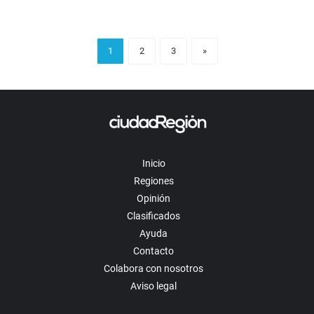
1
2
3
»
Inicio
Regiones
Opinión
Clasificados
Ayuda
Contacto
Colabora con nosotros
Aviso legal