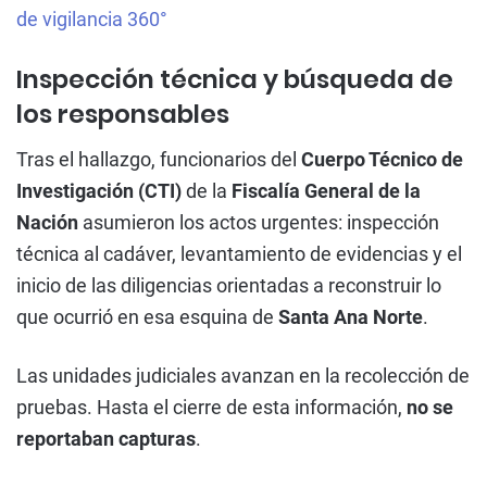
de vigilancia 360°
Inspección técnica y búsqueda de
los responsables
Tras el hallazgo, funcionarios del
Cuerpo Técnico de
Investigación (CTI)
de la
Fiscalía General de la
Nación
asumieron los actos urgentes: inspección
técnica al cadáver, levantamiento de evidencias y el
inicio de las diligencias orientadas a reconstruir lo
que ocurrió en esa esquina de
Santa Ana Norte
.
Las unidades judiciales avanzan en la recolección de
pruebas. Hasta el cierre de esta información,
no se
reportaban capturas
.