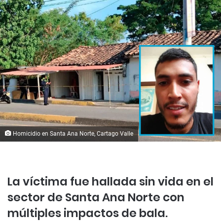
Homicidio en Santa Ana Norte, Cartago Valle
La víctima fue hallada sin vida en el
sector de Santa Ana Norte con
múltiples impactos de bala.