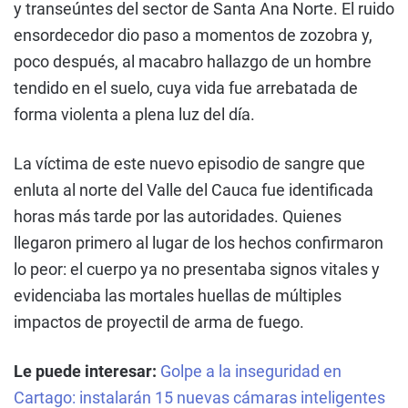
y transeúntes del sector de Santa Ana Norte. El ruido
ensordecedor dio paso a momentos de zozobra y,
poco después, al macabro hallazgo de un hombre
tendido en el suelo, cuya vida fue arrebatada de
forma violenta a plena luz del día.
La víctima de este nuevo episodio de sangre que
enluta al norte del Valle del Cauca fue identificada
horas más tarde por las autoridades. Quienes
llegaron primero al lugar de los hechos confirmaron
lo peor: el cuerpo ya no presentaba signos vitales y
evidenciaba las mortales huellas de múltiples
impactos de proyectil de arma de fuego.
Le puede interesar:
Golpe a la inseguridad en
Cartago: instalarán 15 nuevas cámaras inteligentes