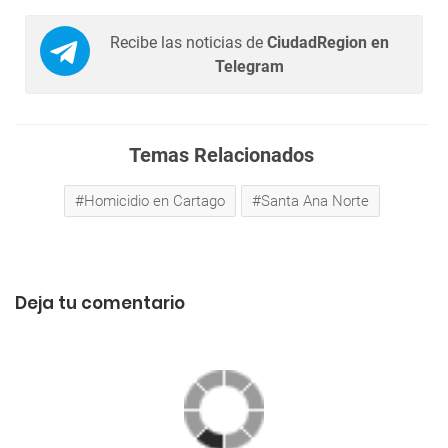
Recibe las noticias de
CiudadRegion en
Telegram
Temas Relacionados
Homicidio en Cartago
Santa Ana Norte
Deja tu comentario