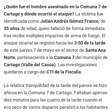
¿Quién fue el hombre asesinado en la Comuna 7 de
Cartago y dónde ocurrió el ataque?
La víctima fue
identificada como
Julián Andrés Gómez Franco
, de
35 años
de edad, quien falleció de forma inmediata
tras recibir múltiples impactos de arma de fuego. El
ataque sicarial se registró hacia las
3:50 de la tarde
de este jueves 7 de mayo en el sector de
Santa Ana
Norte
, perteneciente a la
Comuna 7
del municipio de
Cartago (Valle del Cauca)
. Las investigaciones
quedaron a cargo del
CTI de la Fiscalía
.
La relativa tranquilidad de la tarde del jueves se hizo
añicos en la Comuna 7 de Cartago. Faltaban apenas
diez minutos para las cuatro de la tarde cuando el
eco seco de varios disparos paralizó a los habitantes