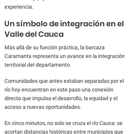
experiencia.
Un símbolo de integración en el
Valle del Cauca
Más allá de su función práctica, la barcaza
Caramanta representa un avance en la integración
territorial del departamento.
Comunidades que antes estaban separadas por el
río hoy encuentran en este paso una conexión
directa que impulsa el desarrollo, la equidad y el
acceso a nuevas oportunidades.
En cinco minutos, no solo se cruza el río Cauca: se
acortan distancias históricas entre municipios que