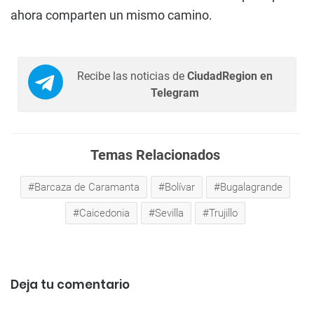
ahora comparten un mismo camino.
Recibe las noticias de
CiudadRegion en
Telegram
Temas Relacionados
Barcaza de Caramanta
Bolívar
Bugalagrande
Caicedonia
Sevilla
Trujillo
Deja tu comentario