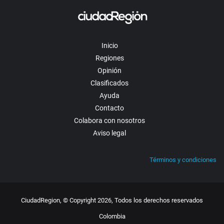
Inicio
Regiones
Opinión
Clasificados
Ayuda
Contacto
Colabora con nosotros
Aviso legal
Términos y condiciones
CiudadRegion, © Copyright 2026, Todos los derechos reservados
Colombia