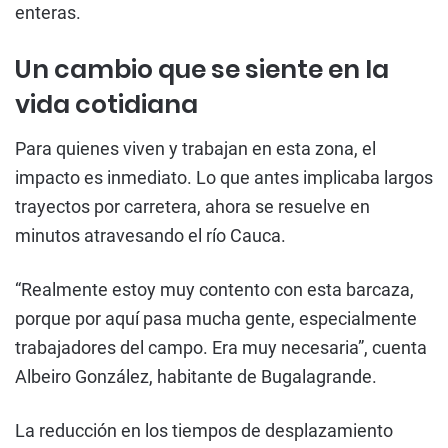
enteras.
Un cambio que se siente en la
vida cotidiana
Para quienes viven y trabajan en esta zona, el
impacto es inmediato. Lo que antes implicaba largos
trayectos por carretera, ahora se resuelve en
minutos atravesando el río Cauca.
“Realmente estoy muy contento con esta barcaza,
porque por aquí pasa mucha gente, especialmente
trabajadores del campo. Era muy necesaria”, cuenta
Albeiro González, habitante de Bugalagrande.
La reducción en los tiempos de desplazamiento