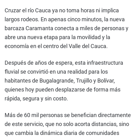
Cruzar el río Cauca ya no toma horas ni implica
largos rodeos. En apenas cinco minutos, la nueva
barcaza Caramanta conecta a miles de personas y
abre una nueva etapa para la movilidad y la
economía en el centro del Valle del Cauca.
Después de años de espera, esta infraestructura
fluvial se convirtió en una realidad para los
habitantes de Bugalagrande, Trujillo y Bolívar,
quienes hoy pueden desplazarse de forma más
rápida, segura y sin costo.
Más de 60 mil personas se benefician directamente
de este servicio, que no solo acorta distancias, sino
que cambia la dinámica diaria de comunidades