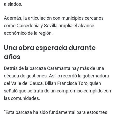
aislados.
Además, la articulación con municipios cercanos
como Caicedonia y Sevilla amplía el alcance
económico de la región.
Una obra esperada durante
años
Detrás de la barcaza Caramanta hay más de una
década de gestiones. Así lo recordó la gobernadora
del Valle del Cauca, Dilian Francisca Toro, quien
señaló que se trata de un compromiso cumplido con
las comunidades.
“Esta barcaza ha sido fundamental para estos tres