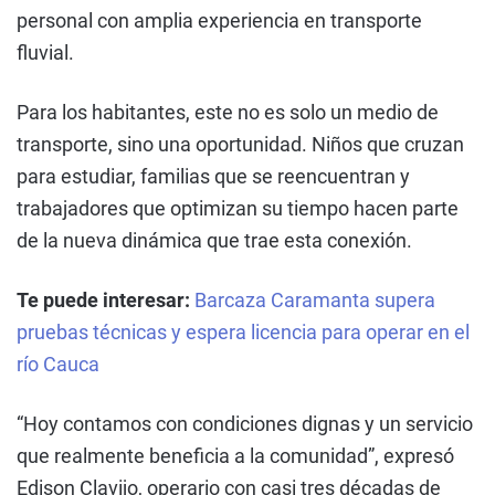
personal con amplia experiencia en transporte
fluvial.
Para los habitantes, este no es solo un medio de
transporte, sino una oportunidad. Niños que cruzan
para estudiar, familias que se reencuentran y
trabajadores que optimizan su tiempo hacen parte
de la nueva dinámica que trae esta conexión.
Te puede interesar:
Barcaza Caramanta supera
pruebas técnicas y espera licencia para operar en el
río Cauca
“Hoy contamos con condiciones dignas y un servicio
que realmente beneficia a la comunidad”, expresó
Edison Clavijo, operario con casi tres décadas de