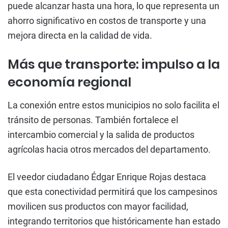
puede alcanzar hasta una hora, lo que representa un
ahorro significativo en costos de transporte y una
mejora directa en la calidad de vida.
Más que transporte: impulso a la
economía regional
La conexión entre estos municipios no solo facilita el
tránsito de personas. También fortalece el
intercambio comercial y la salida de productos
agrícolas hacia otros mercados del departamento.
El veedor ciudadano Édgar Enrique Rojas destaca
que esta conectividad permitirá que los campesinos
movilicen sus productos con mayor facilidad,
integrando territorios que históricamente han estado