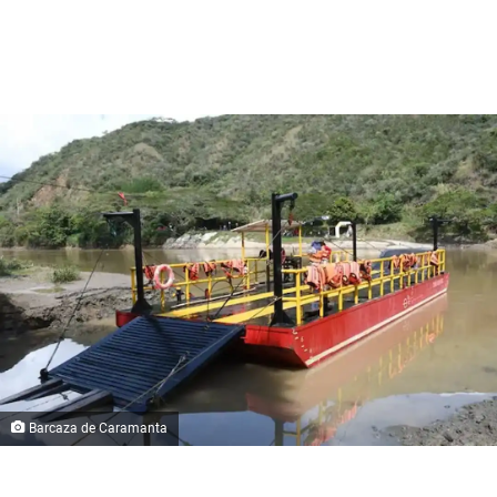
Barcaza de Caramanta