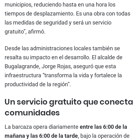
municipios, reduciendo hasta en una hora los
tiempos de desplazamiento. Es una obra con todas
las medidas de seguridad y será un servicio
gratuito”, afirmó.
Desde las administraciones locales también se
resalta su impacto en el desarrollo. El alcalde de
Bugalagrande, Jorge Rojas, aseguró que esta
infraestructura “transforma la vida y fortalece la
productividad de la región”.
Un servicio gratuito que conecta
comunidades
La barcaza opera diariamente
entre las 6:00 de la
mañana y las 6:00 de la tarde
, bajo la operación de