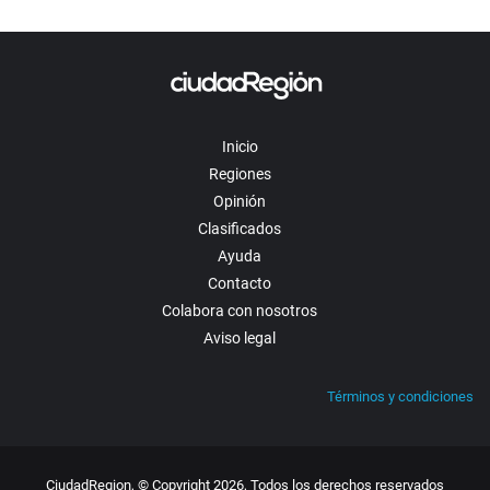
Inicio
Regiones
Opinión
Clasificados
Ayuda
Contacto
Colabora con nosotros
Aviso legal
Términos y condiciones
CiudadRegion, © Copyright 2026, Todos los derechos reservados