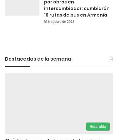
por obras en
intercambiador: cambiarán
16 rutas de bus en Armenia
6 agosto de 2026
Destacadas de la semana
Risaralda