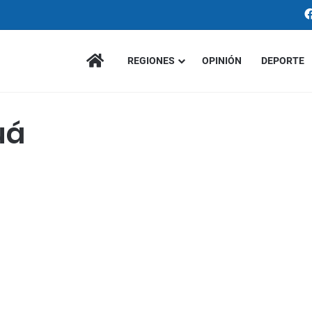
INICIO
REGIONES
OPINIÓN
DEPORTE
uá