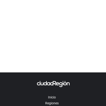
Inicio
Regiones