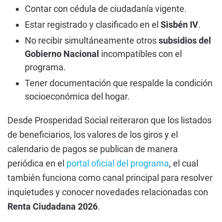
Contar con cédula de ciudadanía vigente.
Estar registrado y clasificado en el
Sisbén IV
.
No recibir simultáneamente otros
subsidios del
Gobierno Nacional
incompatibles con el
programa.
Tener documentación que respalde la condición
socioeconómica del hogar.
Desde Prosperidad Social reiteraron que los listados
de beneficiarios, los valores de los giros y el
calendario de pagos se publican de manera
periódica en el
portal oficial del programa
, el cual
también funciona como canal principal para resolver
inquietudes y conocer novedades relacionadas con
Renta Ciudadana 2026
.