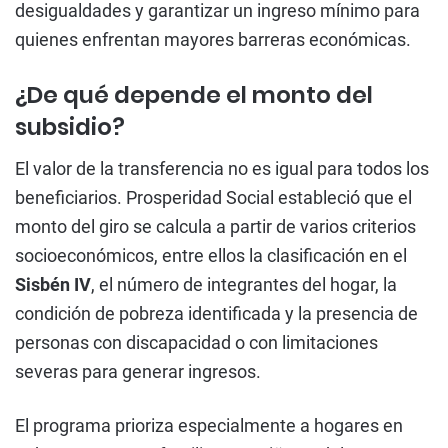
desigualdades y garantizar un ingreso mínimo para
quienes enfrentan mayores barreras económicas.
¿De qué depende el monto del
subsidio?
El valor de la transferencia no es igual para todos los
beneficiarios. Prosperidad Social estableció que el
monto del giro se calcula a partir de varios criterios
socioeconómicos, entre ellos la clasificación en el
Sisbén IV
, el número de integrantes del hogar, la
condición de pobreza identificada y la presencia de
personas con discapacidad o con limitaciones
severas para generar ingresos.
El programa prioriza especialmente a hogares en