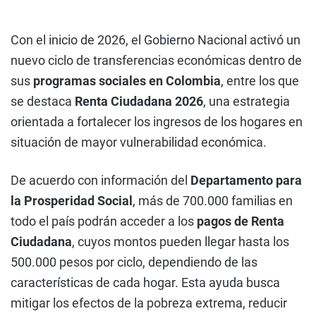
Con el inicio de 2026, el Gobierno Nacional activó un
nuevo ciclo de transferencias económicas dentro de
sus
programas sociales en Colombia
, entre los que
se destaca
Renta Ciudadana 2026
, una estrategia
orientada a fortalecer los ingresos de los hogares en
situación de mayor vulnerabilidad económica.
De acuerdo con información del
Departamento para
la Prosperidad Social
, más de 700.000 familias en
todo el país podrán acceder a los
pagos de Renta
Ciudadana
, cuyos montos pueden llegar hasta los
500.000 pesos por ciclo, dependiendo de las
características de cada hogar. Esta ayuda busca
mitigar los efectos de la pobreza extrema, reducir