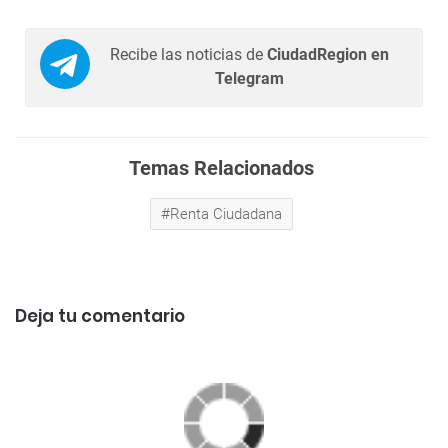
Recibe las noticias de
CiudadRegion en
Telegram
Temas Relacionados
Renta Ciudadana
Deja tu comentario