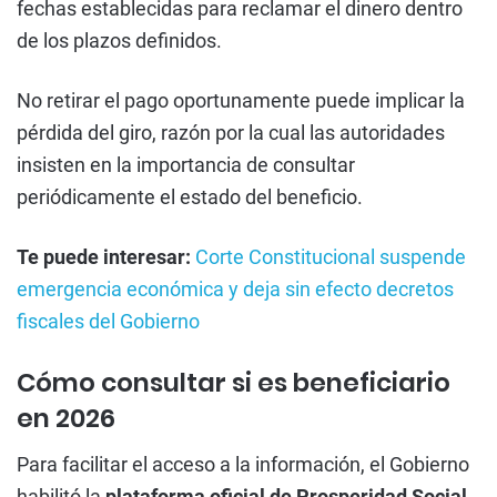
fechas establecidas para reclamar el dinero dentro
de los plazos definidos.
No retirar el pago oportunamente puede implicar la
pérdida del giro, razón por la cual las autoridades
insisten en la importancia de consultar
periódicamente el estado del beneficio.
Te puede interesar:
Corte Constitucional suspende
emergencia económica y deja sin efecto decretos
fiscales del Gobierno
Cómo consultar si es beneficiario
en 2026
Para facilitar el acceso a la información, el Gobierno
habilitó la
plataforma oficial de Prosperidad Social
,