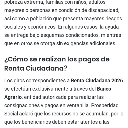
pobreza extrema, familias con niños, adultos
mayores o personas en condición de discapacidad,
así como a población que presenta mayores riesgos
sociales y económicos. En algunos casos, la ayuda
se entrega bajo esquemas condicionados, mientras
que en otros se otorga sin exigencias adicionales.
¿Cómo se realizan los pagos de
Renta Ciudadana?
Los giros correspondientes a
Renta Ciudadana 2026
se efectúan exclusivamente a través del
Banco
Agrario
, entidad autorizada para realizar las
consignaciones y pagos en ventanilla. Prosperidad
Social aclaró que los recursos no se acumulan, por lo
que los beneficiarios deben estar atentos a las