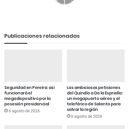
Publicaciones relacionadas
Seguridad en Pereira: así
Las ambiciosas peticiones
funcionará el
del Quindío a De la Espriella:
megadispositivo por la
un megapuerto aéreo y el
posesión presidencial
teleférico de Salento para
salvar la región
6 agosto de 2026
6 agosto de 2026