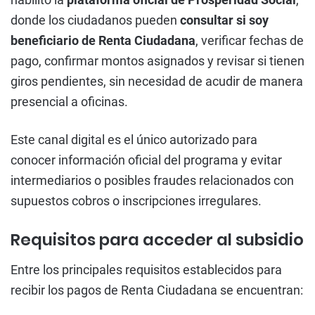
donde los ciudadanos pueden
consultar si soy
beneficiario de Renta Ciudadana
, verificar fechas de
pago, confirmar montos asignados y revisar si tienen
giros pendientes, sin necesidad de acudir de manera
presencial a oficinas.
Este canal digital es el único autorizado para
conocer información oficial del programa y evitar
intermediarios o posibles fraudes relacionados con
supuestos cobros o inscripciones irregulares.
Requisitos para acceder al subsidio
Entre los principales requisitos establecidos para
recibir los pagos de Renta Ciudadana se encuentran: