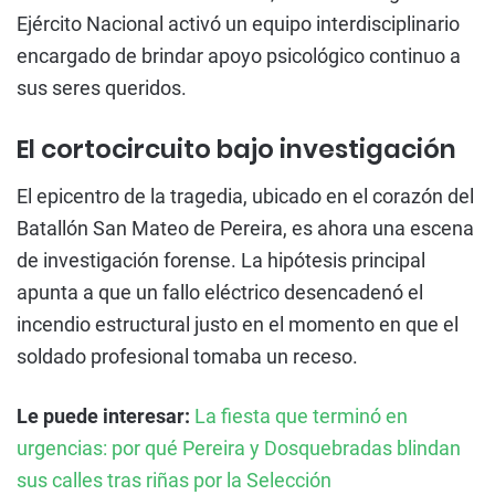
Ejército Nacional activó un equipo interdisciplinario
encargado de brindar apoyo psicológico continuo a
sus seres queridos.
El cortocircuito bajo investigación
El epicentro de la tragedia, ubicado en el corazón del
Batallón San Mateo de Pereira, es ahora una escena
de investigación forense. La hipótesis principal
apunta a que un fallo eléctrico desencadenó el
incendio estructural justo en el momento en que el
soldado profesional tomaba un receso.
Le puede interesar:
La fiesta que terminó en
urgencias: por qué Pereira y Dosquebradas blindan
sus calles tras riñas por la Selección