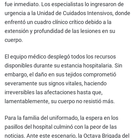
fue inmediato. Los especialistas lo ingresaron de
urgencia a la Unidad de Cuidados Intensivos, donde
enfrentó un cuadro clínico crítico debido a la
extensión y profundidad de las lesiones en su
cuerpo.
El equipo médico desplegó todos los recursos
disponibles durante su estancia hospitalaria. Sin
embargo, el daño en sus tejidos comprometió
severamente sus signos vitales, haciendo
irreversibles las afectaciones hasta que,
lamentablemente, su cuerpo no resistió más.
Para la familia del uniformado, la espera en los
pasillos del hospital culminó con la peor de las
noticias. Ante este escenario, la Octava Brigada del