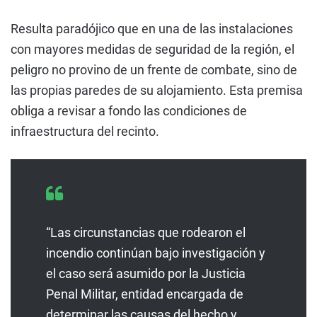
Resulta paradójico que en una de las instalaciones
con mayores medidas de seguridad de la región, el
peligro no provino de un frente de combate, sino de
las propias paredes de su alojamiento. Esta premisa
obliga a revisar a fondo las condiciones de
infraestructura del recinto.
“Las circunstancias que rodearon el
incendio continúan bajo investigación y
el caso será asumido por la Justicia
Penal Militar, entidad encargada de
determinar las causas del hecho y