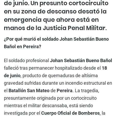
de junio. Un presunto cortocircuito
en su zona de descanso desató la
emergencia que ahora está en
manos de la Justicia Penal Militar.
¿Por qué murió el soldado Johan Sebastián Bueno
Bañol en Pereira?
El soldado profesional
Johan Sebastián Bueno Bañol
falleció tras permanecer hospitalizado desde el
18
de junio
, producto de quemaduras de altísima
gravedad sufridas durante un incendio estructural en
el
Batallón San Mateo
de
Pereira
. La tragedia,
presuntamente originada por un cortocircuito
mientras el militar descansaba, está siendo
investigada por el
Cuerpo Oficial de Bomberos
, la