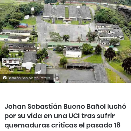
Batallón San Mateo Pereira
Johan Sebastián Bueno Bañol luchó
por su vida en una UCI tras sufrir
quemaduras críticas el pasado 18