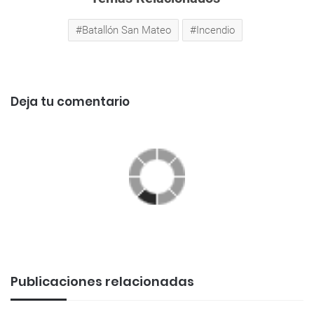
Batallón San Mateo
Incendio
Deja tu comentario
Publicaciones relacionadas