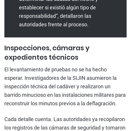
establecer si existió algún tipo de
responsabilidad”, detallaron las
autoridades frente al proceso.
Inspecciones, cámaras y
expedientes técnicos
El levantamiento de pruebas no se ha hecho
esperar. Investigadores de la SIJIN asumieron la
inspección técnica del cadáver y realizaron un
barrido minucioso en las instalaciones militares para
reconstruir los minutos previos a la deflagración.
Cada detalle cuenta. Las autoridades ya recopilaron
los registros de las cámaras de seguridad y tomaron