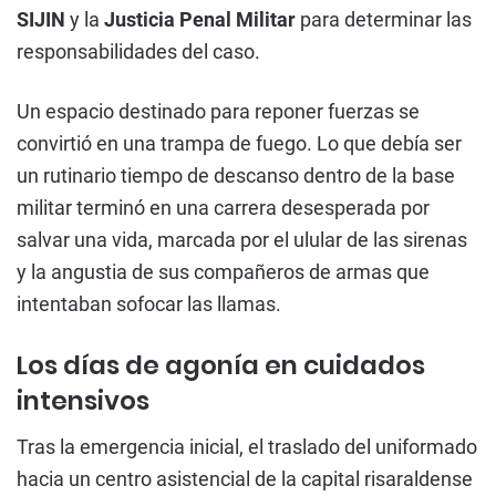
SIJIN
y la
Justicia Penal Militar
para determinar las
responsabilidades del caso.
Un espacio destinado para reponer fuerzas se
convirtió en una trampa de fuego. Lo que debía ser
un rutinario tiempo de descanso dentro de la base
militar terminó en una carrera desesperada por
salvar una vida, marcada por el ulular de las sirenas
y la angustia de sus compañeros de armas que
intentaban sofocar las llamas.
Los días de agonía en cuidados
intensivos
Tras la emergencia inicial, el traslado del uniformado
hacia un centro asistencial de la capital risaraldense