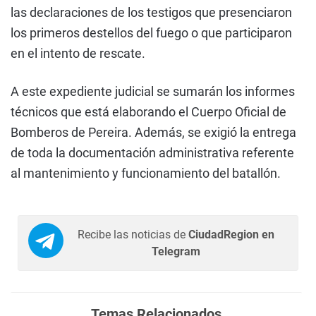
las declaraciones de los testigos que presenciaron
los primeros destellos del fuego o que participaron
en el intento de rescate.
A este expediente judicial se sumarán los informes
técnicos que está elaborando el Cuerpo Oficial de
Bomberos de Pereira. Además, se exigió la entrega
de toda la documentación administrativa referente
al mantenimiento y funcionamiento del batallón.
Recibe las noticias de
CiudadRegion en
Telegram
Temas Relacionados