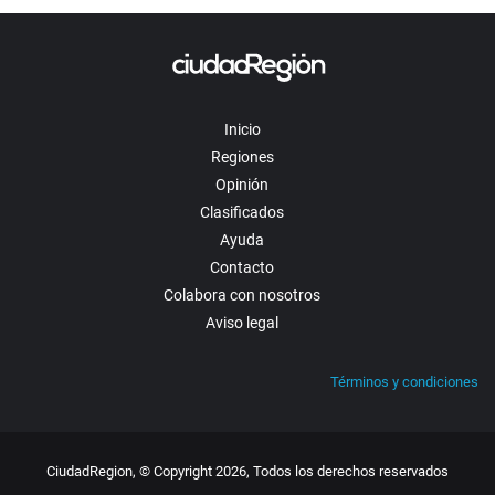
Inicio
Regiones
Opinión
Clasificados
Ayuda
Contacto
Colabora con nosotros
Aviso legal
Términos y condiciones
CiudadRegion, © Copyright 2026, Todos los derechos reservados