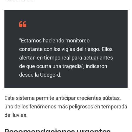
“Estamos haciendo monitoreo
constante con los vigías del riesgo. Ellos
alertan en tiempo real para actuar antes
de que ocurra una tragedia”, indicaron
desde la Udegerd.
Este sistema permite anticipar crecientes súbitas,
uno de los fenómenos más peligrosos en temporada
de lluvias.
Recomendaciones urgentes