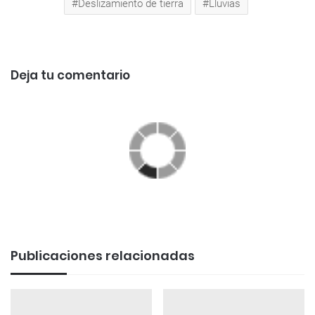
Deslizamiento de tierra
Lluvias
Deja tu comentario
Publicaciones relacionadas