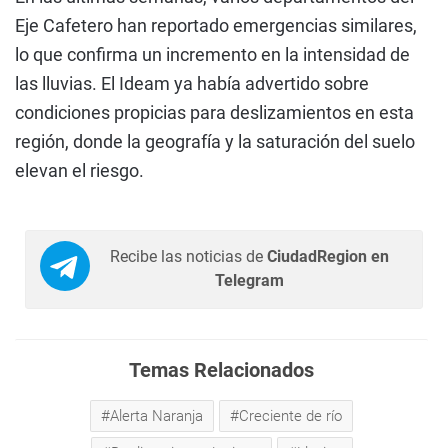
Eje Cafetero han reportado emergencias similares,
lo que confirma un incremento en la intensidad de
las lluvias. El Ideam ya había advertido sobre
condiciones propicias para deslizamientos en esta
región, donde la geografía y la saturación del suelo
elevan el riesgo.
Recibe las noticias de
CiudadRegion en
Telegram
Temas Relacionados
Alerta Naranja
Creciente de río