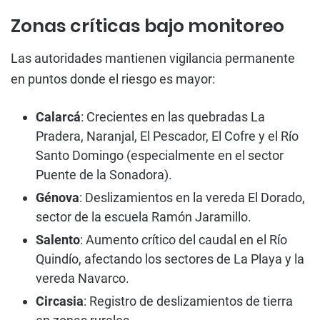
Zonas críticas bajo monitoreo
Las autoridades mantienen vigilancia permanente
en puntos donde el riesgo es mayor:
Calarcá
: Crecientes en las quebradas La
Pradera, Naranjal, El Pescador, El Cofre y el Río
Santo Domingo (especialmente en el sector
Puente de la Sonadora).
Génova
: Deslizamientos en la vereda El Dorado,
sector de la escuela Ramón Jaramillo.
Salento
: Aumento crítico del caudal en el Río
Quindío, afectando los sectores de La Playa y la
vereda Navarco.
Circasia
: Registro de deslizamientos de tierra