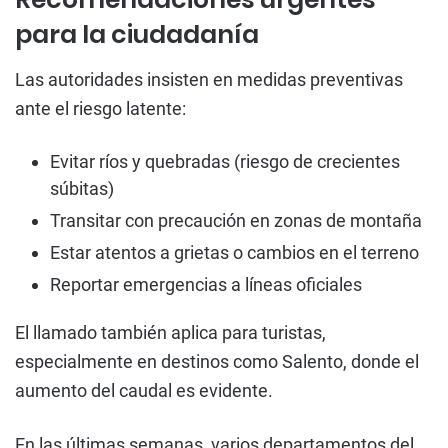
para la ciudadanía
Las autoridades insisten en medidas preventivas
ante el riesgo latente:
Evitar ríos y quebradas (riesgo de crecientes
súbitas)
Transitar con precaución en zonas de montaña
Estar atentos a grietas o cambios en el terreno
Reportar emergencias a líneas oficiales
El llamado también aplica para turistas,
especialmente en destinos como Salento, donde el
aumento del caudal es evidente.
En las últimas semanas, varios departamentos del