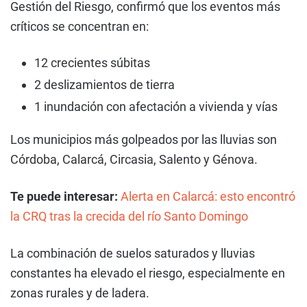
Gestión del Riesgo, confirmó que los eventos más
críticos se concentran en:
12 crecientes súbitas
2 deslizamientos de tierra
1 inundación con afectación a vivienda y vías
Los municipios más golpeados por las lluvias son
Córdoba, Calarcá, Circasia, Salento y Génova.
Te puede interesar:
Alerta en Calarcá: esto encontró
la CRQ tras la crecida del río Santo Domingo
La combinación de suelos saturados y lluvias
constantes ha elevado el riesgo, especialmente en
zonas rurales y de ladera.