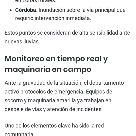
en zonas rurales.
Córdoba
: Inundación sobre la vía principal que
requirió intervención inmediata.
Estos puntos se consideran de alta sensibilidad ante
nuevas lluvias.
Monitoreo en tiempo real y
maquinaria en campo
Ante la gravedad de la situación, el departamento
activó protocolos de emergencia. Equipos de
socorro y maquinaria amarilla ya trabajan en
despeje de vías y atención de incidentes.
Uno de los elementos clave ha sido la red
comunitaria: