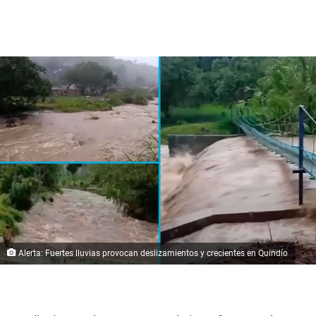
Alerta: Fuertes lluvias provocan deslizamientos y crecientes en Quindío