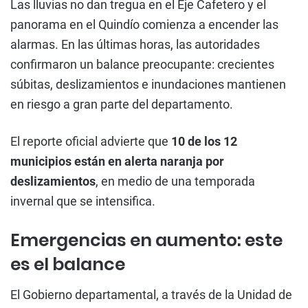
Las lluvias no dan tregua en el Eje Cafetero y el
panorama en el Quindío comienza a encender las
alarmas. En las últimas horas, las autoridades
confirmaron un balance preocupante: crecientes
súbitas, deslizamientos e inundaciones mantienen
en riesgo a gran parte del departamento.
El reporte oficial advierte que
10 de los 12
municipios están en alerta naranja por
deslizamientos
, en medio de una temporada
invernal que se intensifica.
Emergencias en aumento: este
es el balance
El Gobierno departamental, a través de la Unidad de