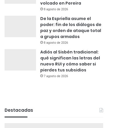
volcado en Pereira
8 agosto de 2026
De la Espriella asume el
poder: fin de los diálogos de
paz y orden de ataque total
a grupos armados
8 agosto de 2026
Adiós al Sisbén tradicional:
qué significan las letras del
nuevo RUI y cómo saber si
pierdes tus subsidios
7 agosto de 2026
Destacadas