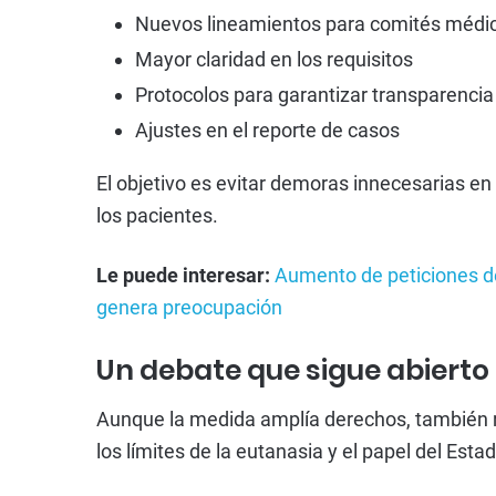
Nuevos lineamientos para comités médi
Mayor claridad en los requisitos
Protocolos para garantizar transparencia
Ajustes en el reporte de casos
El objetivo es evitar demoras innecesarias en
los pacientes.
Le puede interesar:
Aumento de peticiones d
genera preocupación
Un debate que sigue abierto
Aunque la medida amplía derechos, también re
los límites de la eutanasia y el papel del Esta