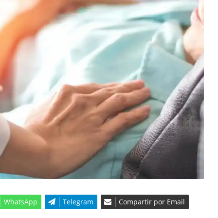
WhatsApp
Telegram
Compartir por Email