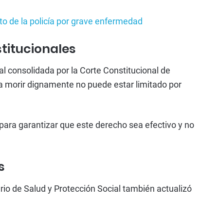
to de la policía por grave enfermedad
titucionales
l consolidada por la Corte Constitucional de
 a morir dignamente no puede estar limitado por
 para garantizar que este derecho sea efectivo y no
s
erio de Salud y Protección Social también actualizó