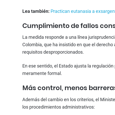
Lea también:
Practican eutanasia a exsargen
Cumplimiento de fallos cons
La medida responde a una línea jurisprudencia
Colombia, que ha insistido en que el derecho
requisitos desproporcionados.
En ese sentido, el Estado ajusta la regulación
meramente formal.
Más control, menos barrera
Además del cambio en los criterios, el Minist
los procedimientos administrativos: