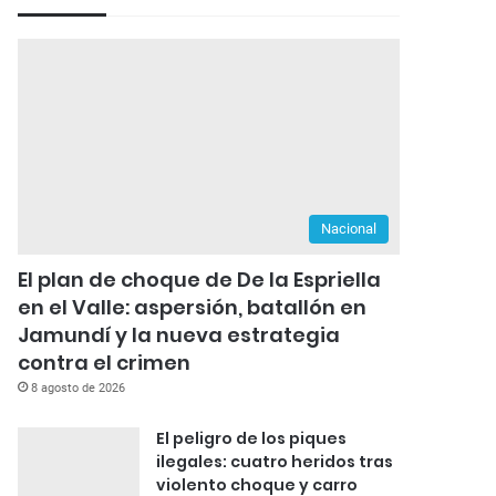
Nacional
El plan de choque de De la Espriella
en el Valle: aspersión, batallón en
Jamundí y la nueva estrategia
contra el crimen
8 agosto de 2026
El peligro de los piques
ilegales: cuatro heridos tras
violento choque y carro