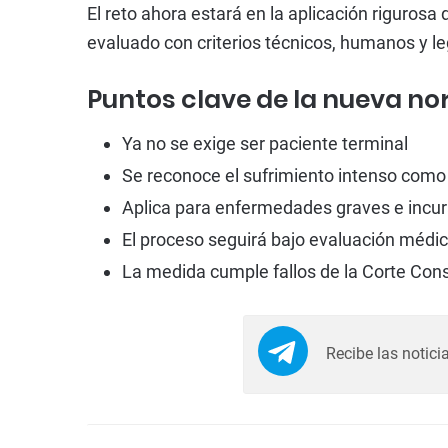
El reto ahora estará en la aplicación rigurosa
evaluado con criterios técnicos, humanos y le
Puntos clave de la nueva n
Ya no se exige ser paciente terminal
Se reconoce el sufrimiento intenso como 
Aplica para enfermedades graves e incu
El proceso seguirá bajo evaluación médi
La medida cumple fallos de la Corte Cons
Recibe las notici