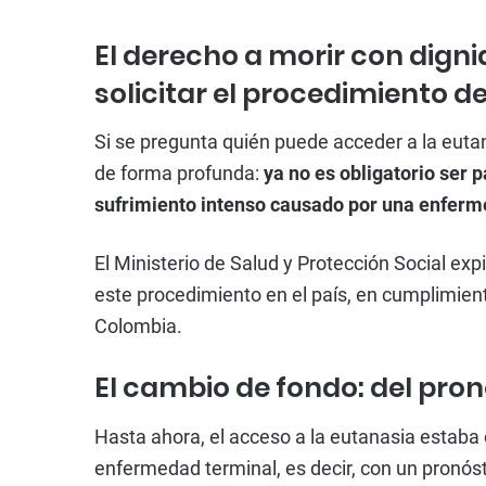
El derecho a morir con dign
solicitar el procedimiento 
Si se pregunta quién puede acceder a la eut
de forma profunda:
ya no es obligatorio ser 
sufrimiento intenso causado por una enferm
El Ministerio de Salud y Protección Social ex
este procedimiento en el país, en cumplimien
Colombia.
El cambio de fondo: del pron
Hasta ahora, el acceso a la eutanasia estaba 
enfermedad terminal, es decir, con un pronóst