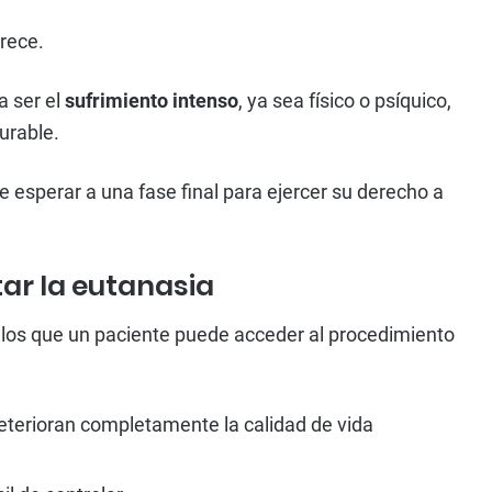
rece.
a ser el
sufrimiento intenso
, ya sea físico o psíquico,
urable.
 esperar a una fase final para ejercer su derecho a
tar la eutanasia
 los que un paciente puede acceder al procedimiento
terioran completamente la calidad de vida