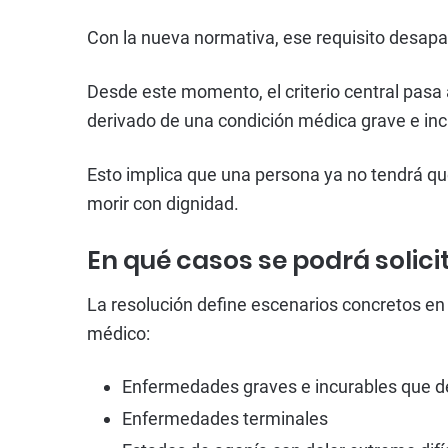
Con la nueva normativa, ese requisito desapa
Desde este momento, el criterio central pasa 
derivado de una condición médica grave e inc
Esto implica que una persona ya no tendrá que
morir con dignidad.
En qué casos se podrá solici
La resolución define escenarios concretos en
médico:
Enfermedades graves e incurables que de
Enfermedades terminales