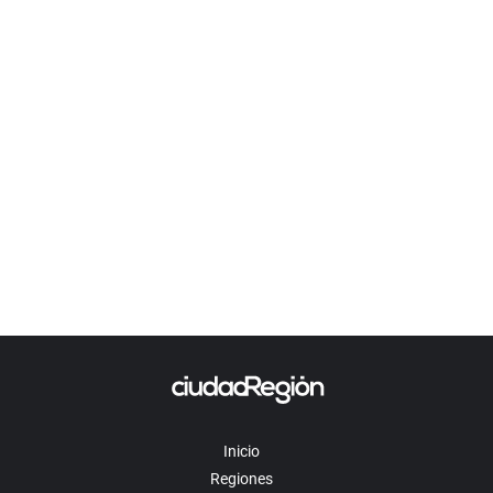
Inicio
Regiones