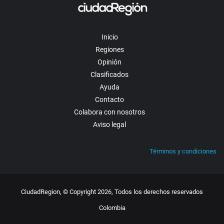
Inicio
Regiones
Opinión
Clasificados
Ayuda
Contacto
Colabora con nosotros
Aviso legal
Términos y condiciones
CiudadRegion, © Copyright 2026, Todos los derechos reservados
Colombia