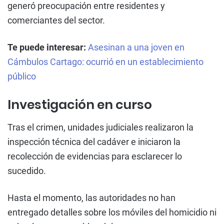
generó preocupación entre residentes y
comerciantes del sector.
Te puede interesar:
Asesinan a una joven en
Cámbulos Cartago: ocurrió en un establecimiento
público
Investigación en curso
Tras el crimen, unidades judiciales realizaron la
inspección técnica del cadáver e iniciaron la
recolección de evidencias para esclarecer lo
sucedido.
Hasta el momento, las autoridades no han
entregado detalles sobre los móviles del homicidio ni