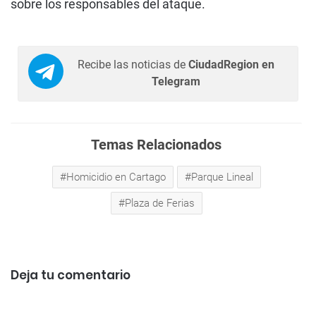
sobre los responsables del ataque.
Recibe las noticias de
CiudadRegion en
Telegram
Temas Relacionados
Homicidio en Cartago
Parque Lineal
Plaza de Ferias
Deja tu comentario