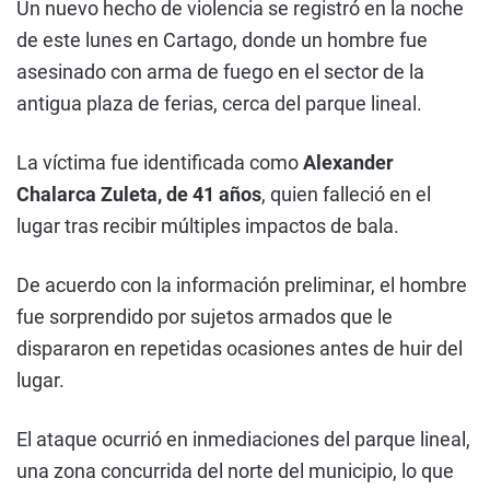
Un nuevo hecho de violencia se registró en la noche
de este lunes en Cartago, donde un hombre fue
asesinado con arma de fuego en el sector de la
antigua plaza de ferias, cerca del parque lineal.
La víctima fue identificada como
Alexander
Chalarca Zuleta, de 41 años
, quien falleció en el
lugar tras recibir múltiples impactos de bala.
De acuerdo con la información preliminar, el hombre
fue sorprendido por sujetos armados que le
dispararon en repetidas ocasiones antes de huir del
lugar.
El ataque ocurrió en inmediaciones del parque lineal,
una zona concurrida del norte del municipio, lo que