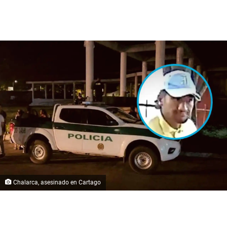
Chalarca, asesinado en Cartago