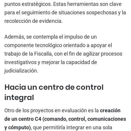
puntos estratégicos. Estas herramientas son clave
para el seguimiento de situaciones sospechosas y la
recolección de evidencia.
Además, se contempla el impulso de un
componente tecnológico orientado a apoyar el
trabajo de la Fiscalía, con el fin de agilizar procesos
investigativos y mejorar la capacidad de
judicialización.
Hacia un centro de control
integral
Otro de los proyectos en evaluación es la
creación
de un centro C4 (comando, control, comunicaciones
y cómputo)
, que permitiría integrar en una sola