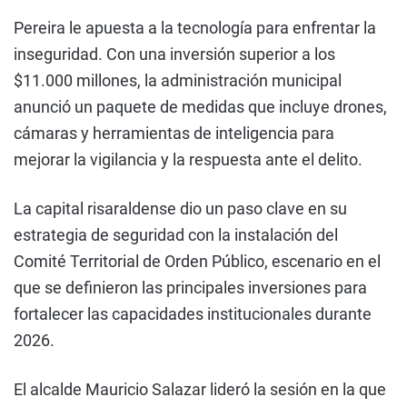
Pereira le apuesta a la tecnología para enfrentar la
inseguridad. Con una inversión superior a los
$11.000 millones, la administración municipal
anunció un paquete de medidas que incluye drones,
cámaras y herramientas de inteligencia para
mejorar la vigilancia y la respuesta ante el delito.
La capital risaraldense dio un paso clave en su
estrategia de seguridad con la instalación del
Comité Territorial de Orden Público, escenario en el
que se definieron las principales inversiones para
fortalecer las capacidades institucionales durante
2026.
El alcalde Mauricio Salazar lideró la sesión en la que