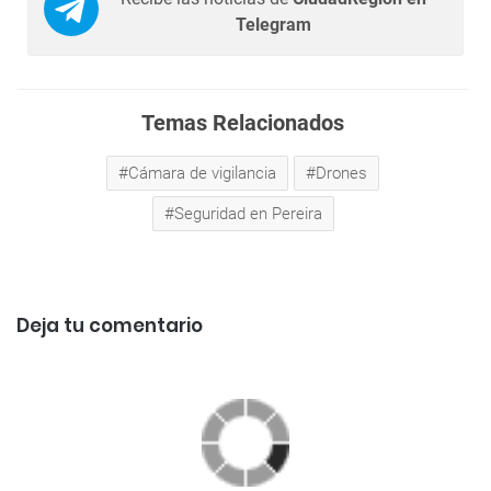
Telegram
Temas Relacionados
Cámara de vigilancia
Drones
Seguridad en Pereira
Deja tu comentario