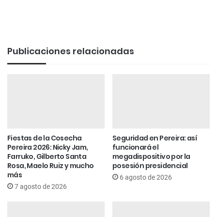
Publicaciones relacionadas
Fiestas de la Cosecha
Seguridad en Pereira: así
Pereira 2026: Nicky Jam,
funcionará el
Farruko, Gilberto Santa
megadispositivo por la
Rosa, Maelo Ruiz y mucho
posesión presidencial
más
6 agosto de 2026
7 agosto de 2026