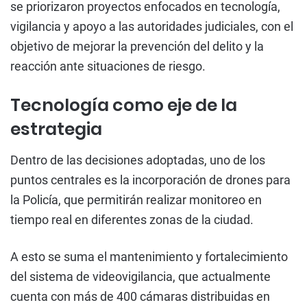
se priorizaron proyectos enfocados en tecnología,
vigilancia y apoyo a las autoridades judiciales, con el
objetivo de mejorar la prevención del delito y la
reacción ante situaciones de riesgo.
Tecnología como eje de la
estrategia
Dentro de las decisiones adoptadas, uno de los
puntos centrales es la incorporación de drones para
la Policía, que permitirán realizar monitoreo en
tiempo real en diferentes zonas de la ciudad.
A esto se suma el mantenimiento y fortalecimiento
del sistema de videovigilancia, que actualmente
cuenta con más de 400 cámaras distribuidas en