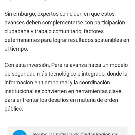
Sin embargo, expertos coinciden en que estos
avances deben complementarse con participación
ciudadana y trabajo comunitario, factores
determinantes para lograr resultados sostenibles en
el tiempo.
Con esta inversión, Pereira avanza hacia un modelo
de seguridad más tecnológico e integrado, donde la
información en tiempo real y la coordinación
institucional se convierten en herramientas clave
para enfrentar los desafíos en materia de orden
público.
Recibe las noticias de
CiudadRegion en