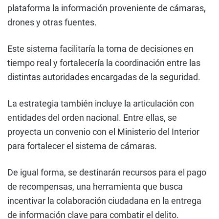
plataforma la información proveniente de cámaras,
drones y otras fuentes.
Este sistema facilitaría la toma de decisiones en
tiempo real y fortalecería la coordinación entre las
distintas autoridades encargadas de la seguridad.
La estrategia también incluye la articulación con
entidades del orden nacional. Entre ellas, se
proyecta un convenio con el Ministerio del Interior
para fortalecer el sistema de cámaras.
De igual forma, se destinarán recursos para el pago
de recompensas, una herramienta que busca
incentivar la colaboración ciudadana en la entrega
de información clave para combatir el delito.