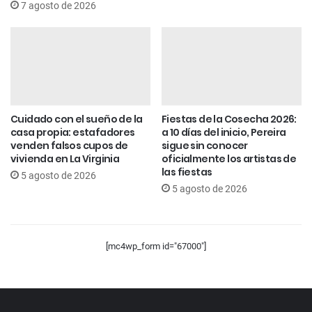
7 agosto de 2026
Cuidado con el sueño de la
Fiestas de la Cosecha 2026:
casa propia: estafadores
a 10 días del inicio, Pereira
venden falsos cupos de
sigue sin conocer
vivienda en La Virginia
oficialmente los artistas de
las fiestas
5 agosto de 2026
5 agosto de 2026
[mc4wp_form id="67000"]