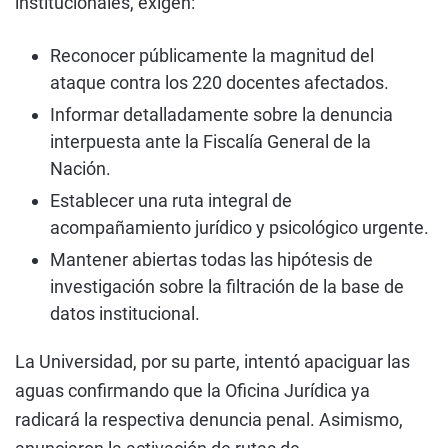
institucionales, exigen:
Reconocer públicamente la magnitud del
ataque contra los 220 docentes afectados.
Informar detalladamente sobre la denuncia
interpuesta ante la Fiscalía General de la
Nación.
Establecer una ruta integral de
acompañamiento jurídico y psicológico urgente.
Mantener abiertas todas las hipótesis de
investigación sobre la filtración de la base de
datos institucional.
La Universidad, por su parte, intentó apaciguar las
aguas confirmando que la Oficina Jurídica ya
radicará la respectiva denuncia penal. Asimismo,