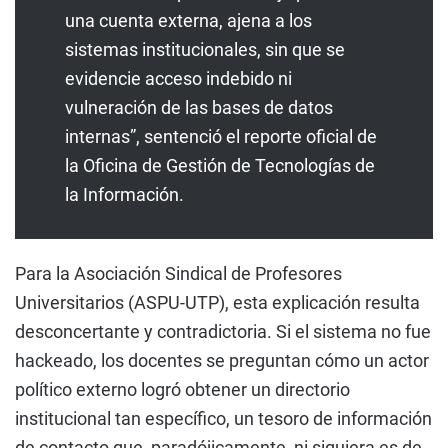
una cuenta externa, ajena a los
sistemas institucionales, sin que se
evidencie acceso indebido ni
vulneración de las bases de datos
internas”, sentenció el reporte oficial de
la Oficina de Gestión de Tecnologías de
la Información.
Para la Asociación Sindical de Profesores
Universitarios (ASPU-UTP), esta explicación resulta
desconcertante y contradictoria. Si el sistema no fue
hackeado, los docentes se preguntan cómo un actor
político externo logró obtener un directorio
institucional tan específico, un tesoro de información
de contacto que, paradójicamente, ni siquiera es de