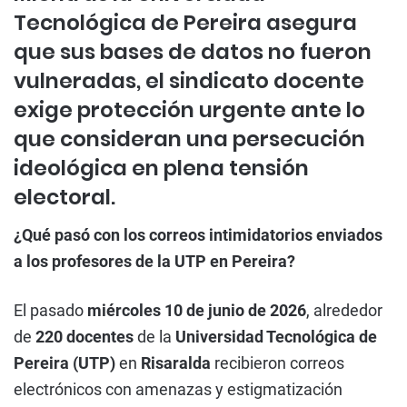
Tecnológica de Pereira asegura
que sus bases de datos no fueron
vulneradas, el sindicato docente
exige protección urgente ante lo
que consideran una persecución
ideológica en plena tensión
electoral.
¿Qué pasó con los correos intimidatorios enviados
a los profesores de la UTP en Pereira?
El pasado
miércoles 10 de junio de 2026
, alrededor
de
220 docentes
de la
Universidad Tecnológica de
Pereira (UTP)
en
Risaralda
recibieron correos
electrónicos con amenazas y estigmatización