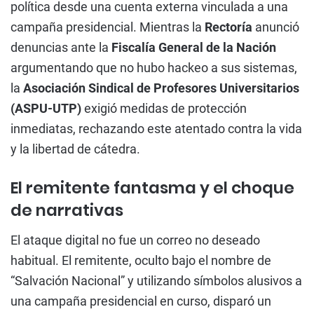
política desde una cuenta externa vinculada a una
campaña presidencial. Mientras la
Rectoría
anunció
denuncias ante la
Fiscalía General de la Nación
argumentando que no hubo hackeo a sus sistemas,
la
Asociación Sindical de Profesores Universitarios
(ASPU-UTP)
exigió medidas de protección
inmediatas, rechazando este atentado contra la vida
y la libertad de cátedra.
El remitente fantasma y el choque
de narrativas
El ataque digital no fue un correo no deseado
habitual. El remitente, oculto bajo el nombre de
“Salvación Nacional” y utilizando símbolos alusivos a
una campaña presidencial en curso, disparó un