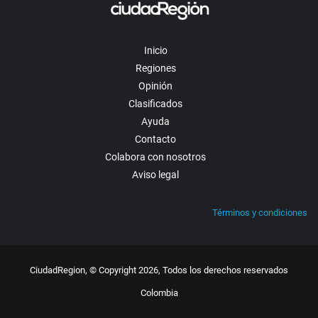
Inicio
Regiones
Opinión
Clasificados
Ayuda
Contacto
Colabora con nosotros
Aviso legal
Términos y condiciones
CiudadRegion, © Copyright 2026, Todos los derechos reservados
Colombia