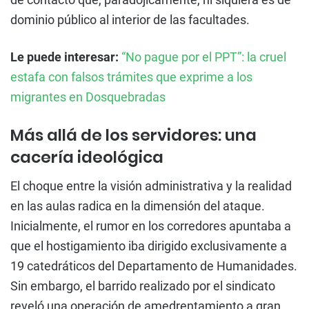
dominio público al interior de las facultades.
Le puede interesar:
“No pague por el PPT”: la cruel
estafa con falsos trámites que exprime a los
migrantes en Dosquebradas
Más allá de los servidores: una
cacería ideológica
El choque entre la visión administrativa y la realidad
en las aulas radica en la dimensión del ataque.
Inicialmente, el rumor en los corredores apuntaba a
que el hostigamiento iba dirigido exclusivamente a
19 catedráticos del Departamento de Humanidades.
Sin embargo, el barrido realizado por el sindicato
reveló una operación de amedrentamiento a gran