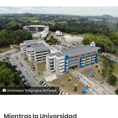
Universidad Tecnológica de Pereira
Mientras la Universidad