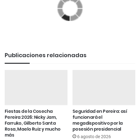
Publicaciones relacionadas
Fiestas de la Cosecha
Seguridad en Pereira: así
Pereira 2026: Nicky Jam,
funcionará el
Farruko, Gilberto Santa
megadispositivo por la
Rosa, Maelo Ruiz y mucho
posesión presidencial
más
6 agosto de 2026