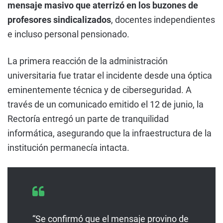
mensaje masivo que aterrizó en los buzones de
profesores sindicalizados
, docentes independientes
e incluso personal pensionado.
La primera reacción de la administración
universitaria fue tratar el incidente desde una óptica
eminentemente técnica y de ciberseguridad. A
través de un comunicado emitido el 12 de junio, la
Rectoría entregó un parte de tranquilidad
informática, asegurando que la infraestructura de la
institución permanecía intacta.
“Se confirmó que el mensaje provino de