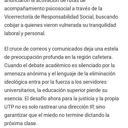
anunciaron la activación de rutas de
acompañamiento psicosocial a través de la
Vicerrectoría de Responsabilidad Social, buscando
cobijar a quienes vieron vulnerada su tranquilidad
laboral y personal.
El cruce de correos y comunicados deja una estela
de preocupación profunda en la región cafetera.
Cuando el debate académico es silenciado por la
amenaza anónima y el lenguaje de la eliminación
ideológica entra por la fuerza a los servidores
universitarios, la educación superior pierde su
esencia. El desafío ahora para la justicia y la propia
UTP no es solo rastrear una dirección IP, sino
garantizar que el miedo no termine dictando la
próxima clase.