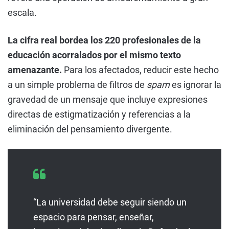
escala.
La cifra real bordea los 220 profesionales de la
educación acorralados por el mismo texto
amenazante.
Para los afectados, reducir este hecho
a un simple problema de filtros de
spam
es ignorar la
gravedad de un mensaje que incluye expresiones
directas de estigmatización y referencias a la
eliminación del pensamiento divergente.
“La universidad debe seguir siendo un
espacio para pensar, enseñar,