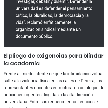
investigar, debatir y disentir. Defender la
universidad es defender el pensamiento
crítico, la pluralidad, la democracia y la
vida”, reclamó enfáticamente la
organización sindical mediante un
documento público.
El pliego de exigencias para blindar
la academia
Frente al miedo latente de que la intimidación virtual
salte a la violencia física en las calles de Pereira, los
representantes docentes estructuraron un bloque de
peticiones urgentes dirigidas a la alta dirección
universitaria. Entre sus requerimientos técnicos e