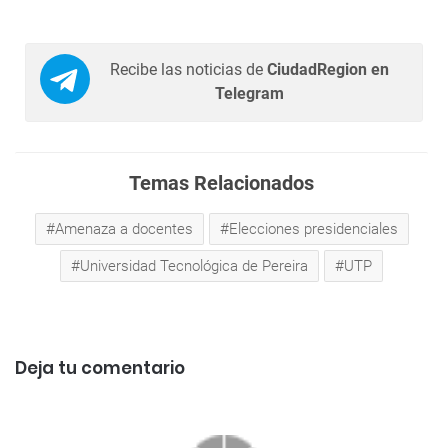
Recibe las noticias de
CiudadRegion en
Telegram
Temas Relacionados
Amenaza a docentes
Elecciones presidenciales
Universidad Tecnológica de Pereira
UTP
Deja tu comentario