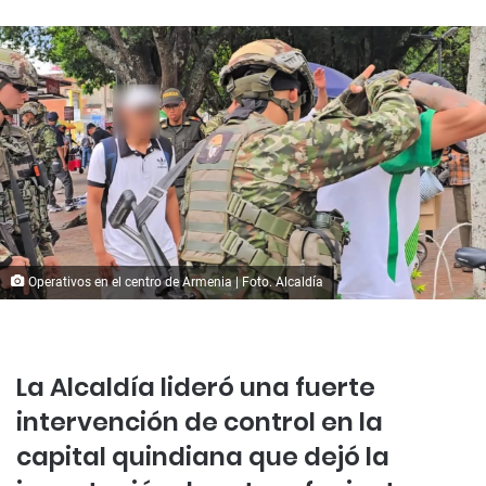
Operativos en el centro de Armenia | Foto. Alcaldía
La Alcaldía lideró una fuerte
intervención de control en la
capital quindiana que dejó la