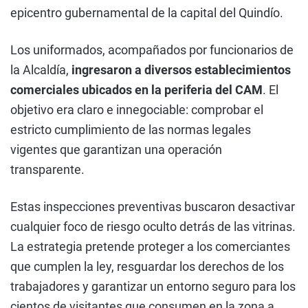
epicentro gubernamental de la capital del Quindío.
Los uniformados, acompañados por funcionarios de
la Alcaldía,
ingresaron a diversos establecimientos
comerciales ubicados en la periferia del CAM
. El
objetivo era claro e innegociable: comprobar el
estricto cumplimiento de las normas legales
vigentes que garantizan una operación
transparente.
Estas inspecciones preventivas buscaron desactivar
cualquier foco de riesgo oculto detrás de las vitrinas.
La estrategia pretende proteger a los comerciantes
que cumplen la ley, resguardar los derechos de los
trabajadores y garantizar un entorno seguro para los
cientos de visitantes que consumen en la zona a