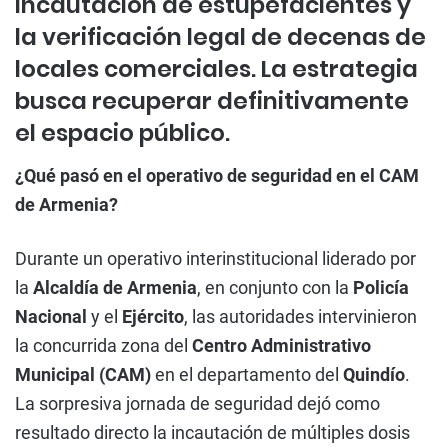
incautación de estupefacientes y
la verificación legal de decenas de
locales comerciales. La estrategia
busca recuperar definitivamente
el espacio público.
¿Qué pasó en el operativo de seguridad en el CAM
de Armenia?
Durante un operativo interinstitucional liderado por
la
Alcaldía de Armenia
, en conjunto con la
Policía
Nacional
y el
Ejército
, las autoridades intervinieron
la concurrida zona del
Centro Administrativo
Municipal (CAM)
en el departamento del
Quindío
.
La sorpresiva jornada de seguridad dejó como
resultado directo la incautación de múltiples dosis