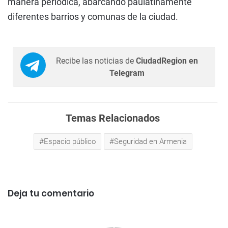
manera periódica, abarcando paulatinamente
diferentes barrios y comunas de la ciudad.
Recibe las noticias de
CiudadRegion en
Telegram
Temas Relacionados
Espacio público
Seguridad en Armenia
Deja tu comentario