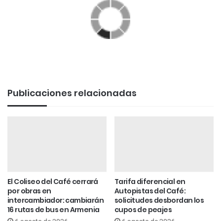
Publicaciones relacionadas
El Coliseo del Café cerrará
Tarifa diferencial en
por obras en
Autopistas del Café:
intercambiador: cambiarán
solicitudes desbordan los
16 rutas de bus en Armenia
cupos de peajes