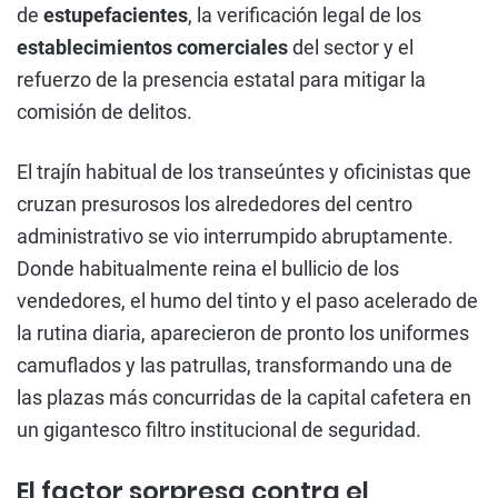
de
estupefacientes
, la verificación legal de los
establecimientos comerciales
del sector y el
refuerzo de la presencia estatal para mitigar la
comisión de delitos.
El trajín habitual de los transeúntes y oficinistas que
cruzan presurosos los alrededores del centro
administrativo se vio interrumpido abruptamente.
Donde habitualmente reina el bullicio de los
vendedores, el humo del tinto y el paso acelerado de
la rutina diaria, aparecieron de pronto los uniformes
camuflados y las patrullas, transformando una de
las plazas más concurridas de la capital cafetera en
un gigantesco filtro institucional de seguridad.
El factor sorpresa contra el