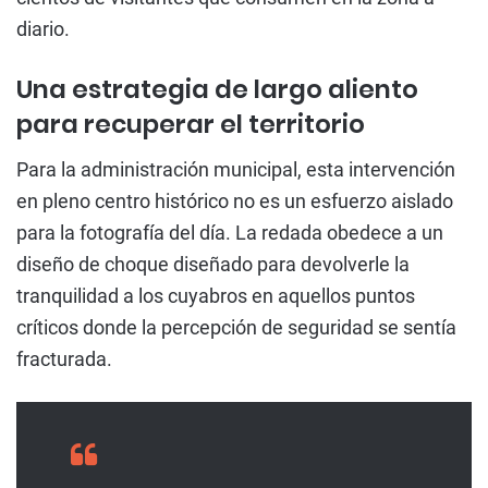
diario.
Una estrategia de largo aliento
para recuperar el territorio
Para la administración municipal, esta intervención
en pleno centro histórico no es un esfuerzo aislado
para la fotografía del día. La redada obedece a un
diseño de choque diseñado para devolverle la
tranquilidad a los cuyabros en aquellos puntos
críticos donde la percepción de seguridad se sentía
fracturada.