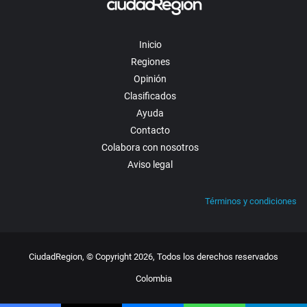
Inicio
Regiones
Opinión
Clasificados
Ayuda
Contacto
Colabora con nosotros
Aviso legal
Términos y condiciones
CiudadRegion, © Copyright 2026, Todos los derechos reservados
Colombia