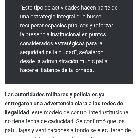
“Este tipo de actividades hacen parte de
una estrategia integral que busca
recuperar espacios públicos y reforzar
la presencia institucional en puntos
considerados estratégicos para la
seguridad de la ciudad”, señalaron
desde la administración municipal al
hacer el balance de la jornada.
Las autoridades militares y policiales ya
entregaron una advertencia clara a las redes de
ilegalidad
: este modelo de control interinstitucional
no tiene fecha de caducidad. Se confirmó que los
patrullajes y verificaciones a fondo se ejecutarán de