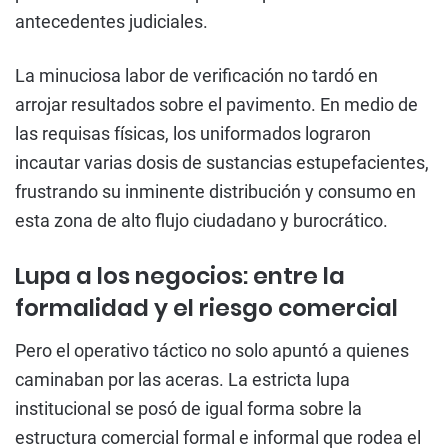
antecedentes judiciales.
La minuciosa labor de verificación no tardó en
arrojar resultados sobre el pavimento. En medio de
las requisas físicas, los uniformados lograron
incautar varias dosis de sustancias estupefacientes,
frustrando su inminente distribución y consumo en
esta zona de alto flujo ciudadano y burocrático.
Lupa a los negocios: entre la
formalidad y el riesgo comercial
Pero el operativo táctico no solo apuntó a quienes
caminaban por las aceras. La estricta lupa
institucional se posó de igual forma sobre la
estructura comercial formal e informal que rodea el