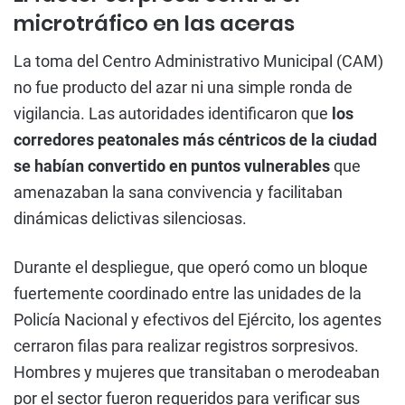
microtráfico en las aceras
La toma del Centro Administrativo Municipal (CAM)
no fue producto del azar ni una simple ronda de
vigilancia. Las autoridades identificaron que
los
corredores peatonales más céntricos de la ciudad
se habían convertido en puntos vulnerables
que
amenazaban la sana convivencia y facilitaban
dinámicas delictivas silenciosas.
Durante el despliegue, que operó como un bloque
fuertemente coordinado entre las unidades de la
Policía Nacional y efectivos del Ejército, los agentes
cerraron filas para realizar registros sorpresivos.
Hombres y mujeres que transitaban o merodeaban
por el sector fueron requeridos para verificar sus