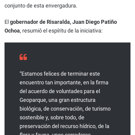
conjunto de esta envergadura.
El
gobernador de Risaralda, Juan Diego Patiño
Ochoa
, resumió el espíritu de la iniciativa:
“Estamos felices de terminar este
encuentro tan importante, en la firma
del acuerdo de voluntades para el
Geoparque, una gran estructura
biológica, de conservación, de turismo
sostenible y, sobre todo, de
preservación del recurso hídrico, de la
flora y fauna, unos corredores