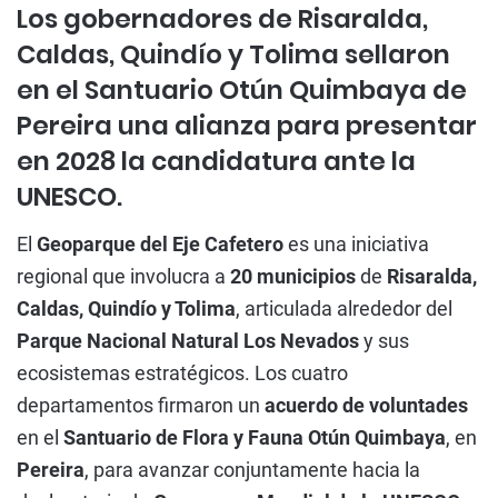
Los gobernadores de Risaralda,
Caldas, Quindío y Tolima sellaron
en el Santuario Otún Quimbaya de
Pereira una alianza para presentar
en 2028 la candidatura ante la
UNESCO.
El
Geoparque del Eje Cafetero
es una iniciativa
regional que involucra a
20 municipios
de
Risaralda,
Caldas, Quindío y Tolima
, articulada alrededor del
Parque Nacional Natural Los Nevados
y sus
ecosistemas estratégicos. Los cuatro
departamentos firmaron un
acuerdo de voluntades
en el
Santuario de Flora y Fauna Otún Quimbaya
, en
Pereira
, para avanzar conjuntamente hacia la