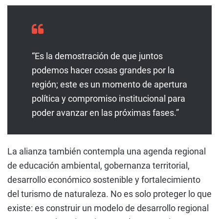
“Es la demostración de que juntos
podemos hacer cosas grandes por la
región; este es un momento de apertura
política y compromiso institucional para
poder avanzar en las próximas fases.”
La alianza también contempla una agenda regional
de educación ambiental, gobernanza territorial,
desarrollo económico sostenible y fortalecimiento
del turismo de naturaleza. No es solo proteger lo que
existe: es construir un modelo de desarrollo regional