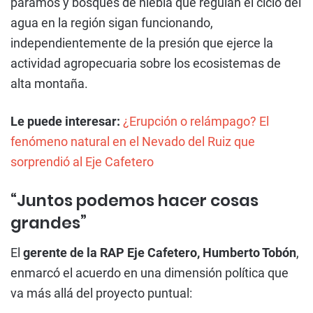
páramos y bosques de niebla que regulan el ciclo del
agua en la región sigan funcionando,
independientemente de la presión que ejerce la
actividad agropecuaria sobre los ecosistemas de
alta montaña.
Le puede interesar:
¿Erupción o relámpago? El
fenómeno natural en el Nevado del Ruiz que
sorprendió al Eje Cafetero
“Juntos podemos hacer cosas
grandes”
El
gerente de la RAP Eje Cafetero, Humberto Tobón
,
enmarcó el acuerdo en una dimensión política que
va más allá del proyecto puntual: