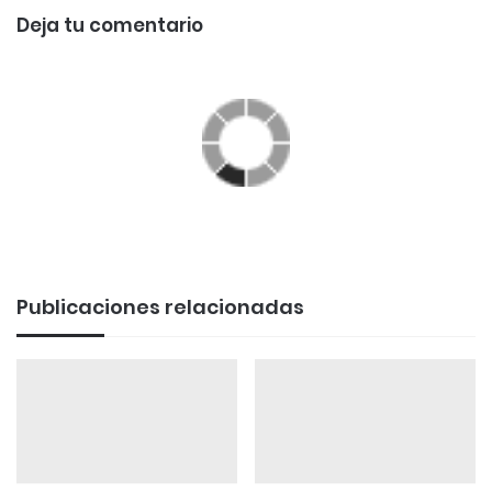
Deja tu comentario
Publicaciones relacionadas