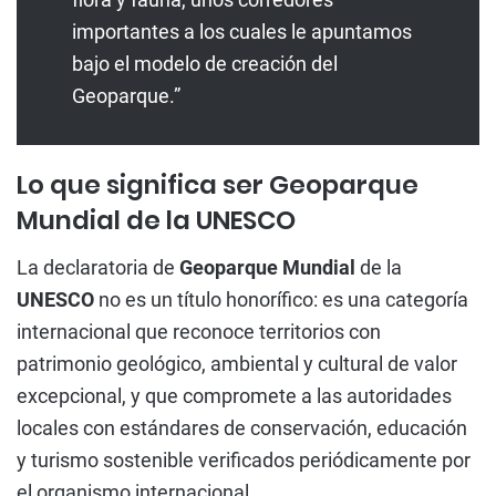
importantes a los cuales le apuntamos
bajo el modelo de creación del
Geoparque.”
Lo que significa ser Geoparque
Mundial de la UNESCO
La declaratoria de
Geoparque Mundial
de la
UNESCO
no es un título honorífico: es una categoría
internacional que reconoce territorios con
patrimonio geológico, ambiental y cultural de valor
excepcional, y que compromete a las autoridades
locales con estándares de conservación, educación
y turismo sostenible verificados periódicamente por
el organismo internacional.