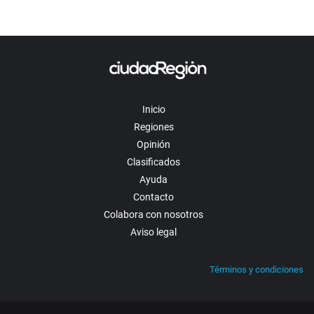
Inicio
Regiones
Opinión
Clasificados
Ayuda
Contacto
Colabora con nosotros
Aviso legal
Términos y condiciones