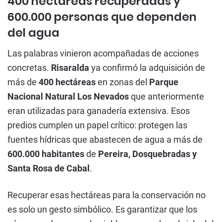
400 hectáreas recuperadas y
600.000 personas que dependen
del agua
Las palabras vinieron acompañadas de acciones
concretas.
Risaralda
ya confirmó la adquisición de
más de
400 hectáreas
en zonas del
Parque
Nacional Natural Los Nevados
que anteriormente
eran utilizadas para ganadería extensiva. Esos
predios cumplen un papel crítico: protegen las
fuentes hídricas que abastecen de agua a más de
600.000 habitantes
de
Pereira, Dosquebradas y
Santa Rosa de Cabal
.
Recuperar esas hectáreas para la conservación no
es solo un gesto simbólico. Es garantizar que los