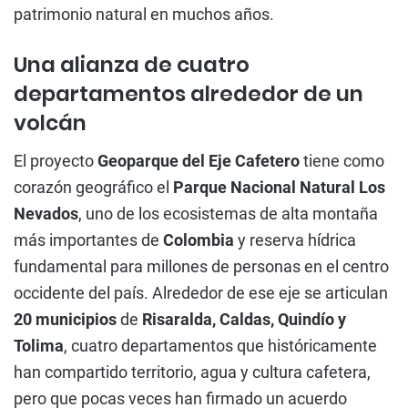
patrimonio natural en muchos años.
Una alianza de cuatro
departamentos alrededor de un
volcán
El proyecto
Geoparque del Eje Cafetero
tiene como
corazón geográfico el
Parque Nacional Natural Los
Nevados
, uno de los ecosistemas de alta montaña
más importantes de
Colombia
y reserva hídrica
fundamental para millones de personas en el centro
occidente del país. Alrededor de ese eje se articulan
20 municipios
de
Risaralda, Caldas, Quindío y
Tolima
, cuatro departamentos que históricamente
han compartido territorio, agua y cultura cafetera,
pero que pocas veces han firmado un acuerdo