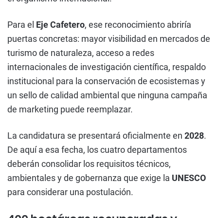
Para el
Eje Cafetero
, ese reconocimiento abriría
puertas concretas: mayor visibilidad en mercados de
turismo de naturaleza, acceso a redes
internacionales de investigación científica, respaldo
institucional para la conservación de ecosistemas y
un sello de calidad ambiental que ninguna campaña
de marketing puede reemplazar.
La candidatura se presentará oficialmente en
2028
.
De aquí a esa fecha, los cuatro departamentos
deberán consolidar los requisitos técnicos,
ambientales y de gobernanza que exige la
UNESCO
para considerar una postulación.