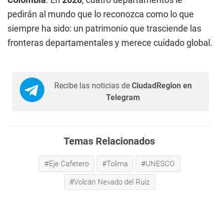
pedirán al mundo que lo reconozca como lo que
siempre ha sido: un patrimonio que trasciende las
fronteras departamentales y merece cuidado global.
Recibe las noticias de
CiudadRegion en
Telegram
Temas Relacionados
Eje Cafetero
Tolima
UNESCO
Volcán Nevado del Ruiz