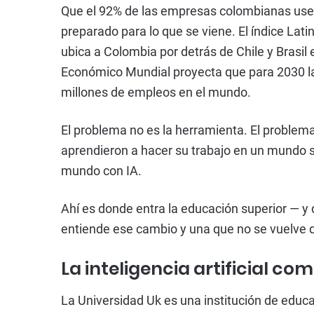
Que el 92% de las empresas colombianas use int
preparado para lo que se viene. El índice Lati
ubica a Colombia por detrás de Chile y Brasil 
Económico Mundial proyecta que para 2030 la
millones de empleos en el mundo.
El problema no es la herramienta. El problem
aprendieron a hacer su trabajo en un mundo si
mundo con IA.
Ahí es donde entra la educación superior — y 
entiende ese cambio y una que no se vuelve 
La inteligencia artificial c
La Universidad Uk es una institución de educac