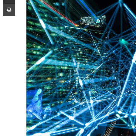
Imprimir