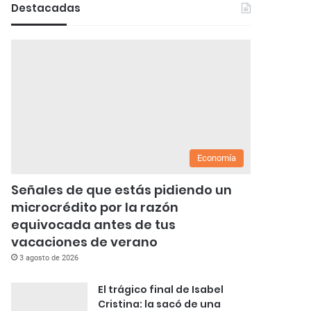
Destacadas
Economía
Señales de que estás pidiendo un
microcrédito por la razón
equivocada antes de tus
vacaciones de verano
3 agosto de 2026
El trágico final de Isabel
Cristina: la sacó de una