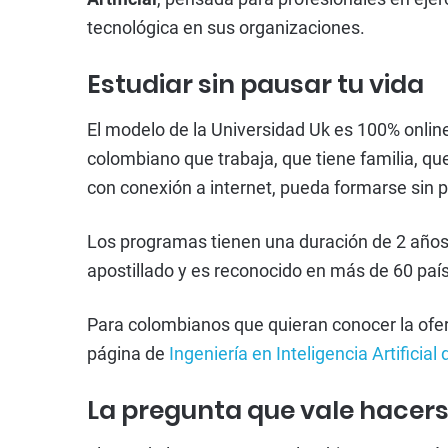
tecnológica en sus organizaciones.
Estudiar sin pausar tu vida
El modelo de la Universidad Uk es 100% onlin
colombiano que trabaja, que tiene familia, que
con conexión a internet, pueda formarse sin p
Los programas tienen una duración de 2 años y 
apostillado y es reconocido en más de 60 paí
Para colombianos que quieran conocer la ofer
página de
Ingeniería en Inteligencia Artificial
La pregunta que vale hacer