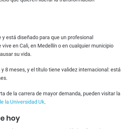
e y está diseñado para que un profesional
 vive en Cali, en Medellín o en cualquier municipio
ausar su vida.
8 meses, y el título tiene validez internacional: está
ses.
ta de la carrera de mayor demanda, pueden visitar la
 de la Universidad Uk
.
se hoy