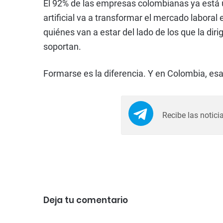
El 92% de las empresas colombianas ya está us
artificial va a transformar el mercado labora
quiénes van a estar del lado de los que la dir
soportan.
Formarse es la diferencia. Y en Colombia, esa
Recibe las notici
Deja tu comentario