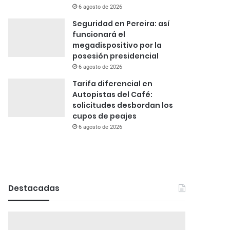
6 agosto de 2026
Seguridad en Pereira: así
funcionará el
megadispositivo por la
posesión presidencial
6 agosto de 2026
Tarifa diferencial en
Autopistas del Café:
solicitudes desbordan los
cupos de peajes
6 agosto de 2026
Destacadas