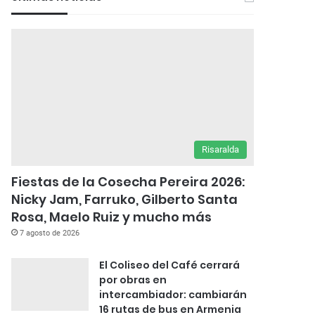
Risaralda
Fiestas de la Cosecha Pereira 2026:
Nicky Jam, Farruko, Gilberto Santa
Rosa, Maelo Ruiz y mucho más
7 agosto de 2026
El Coliseo del Café cerrará
por obras en
intercambiador: cambiarán
16 rutas de bus en Armenia