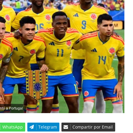
ntó a Portugal
WhatsApp
Telegram
Compartir por Email